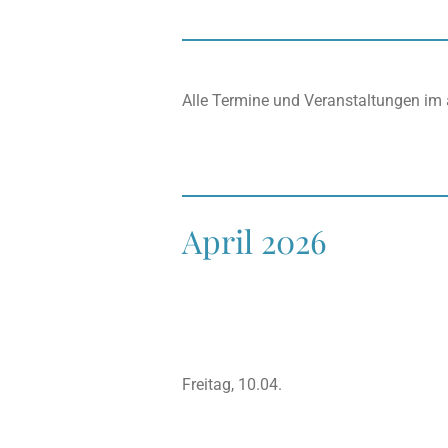
Alle Termine und Veranstaltungen im 
April 2026
Freitag, 10.04.