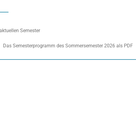
aktuellen Semester
Das Semesterprogramm des Sommersemester 2026 als PDF