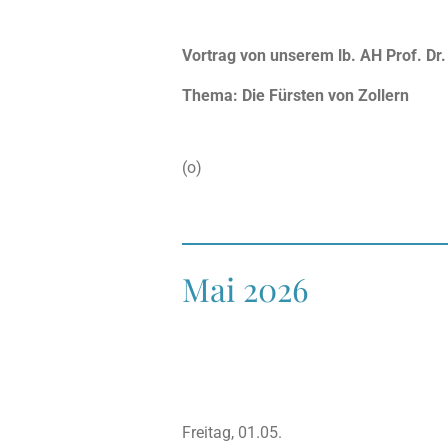
Vortrag von unserem lb. AH Prof. Dr
Thema: Die Fürsten von Zollern
(o)
Mai 2026
Freitag, 01.05.