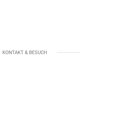
KONTAKT & BESUCH