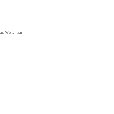
mas Weißhaar