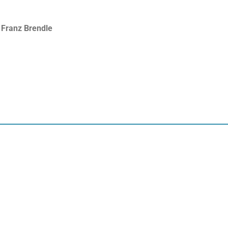
. Franz Brendle